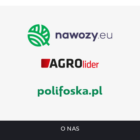
O NAS