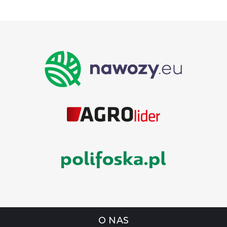
O NAS