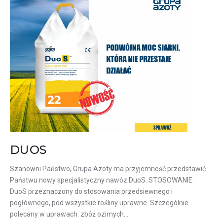
09
DUOS
Szanowni Państwo, Grupa Azoty ma przyjemność przedstawić
Państwu nowy specjalistyczny nawóz DuoS. STOSOWANIE:
DuoS przeznaczony do stosowania przedsiewnego i
pogłównego, pod wszystkie rośliny uprawne. Szczególnie
polecany w uprawach: zbóż ozimych…