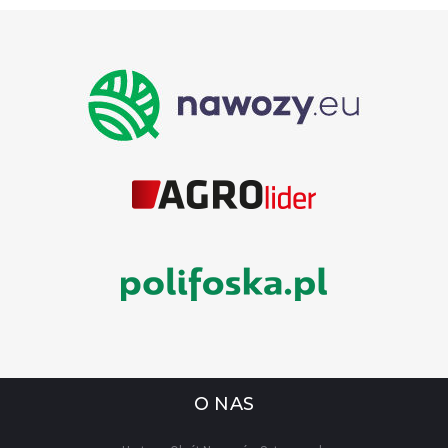
O NAS