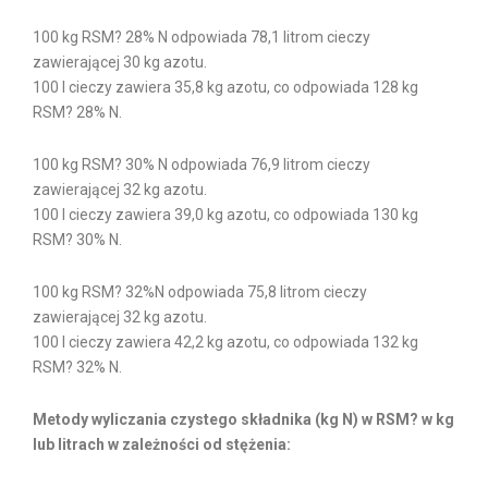
100 kg RSM? 28% N odpowiada 78,1 litrom cieczy
zawierającej 30 kg azotu.
100 l cieczy zawiera 35,8 kg azotu, co odpowiada 128 kg
RSM? 28% N.
100 kg RSM? 30% N odpowiada 76,9 litrom cieczy
zawierającej 32 kg azotu.
100 l cieczy zawiera 39,0 kg azotu, co odpowiada 130 kg
RSM? 30% N.
100 kg RSM? 32%N odpowiada 75,8 litrom cieczy
zawierającej 32 kg azotu.
100 l cieczy zawiera 42,2 kg azotu, co odpowiada 132 kg
RSM? 32% N.
Metody wyliczania czystego składnika (kg N) w RSM? w kg
lub litrach w zależności od stężenia: