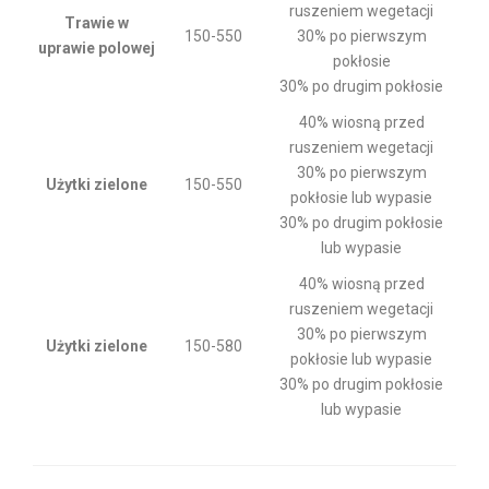
ruszeniem wegetacji
Trawie w
150-550
30% po pierwszym
uprawie polowej
pokłosie
30% po drugim pokłosie
40% wiosną przed
ruszeniem wegetacji
30% po pierwszym
Użytki zielone
150-550
pokłosie lub wypasie
30% po drugim pokłosie
lub wypasie
40% wiosną przed
ruszeniem wegetacji
30% po pierwszym
Użytki zielone
150-580
pokłosie lub wypasie
30% po drugim pokłosie
lub wypasie