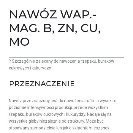
NAWÓZ WAP.-
MAG. B, ZN, CU,
MO
? Szczególnie zalecany do nawożenia rzepaku, buraków
cukrowych i kukurydzy.
PRZEZNACZENIE
Nawóz przeznaczony jest do nawożenia roślin o wysokim
poziomie intensywności produkcji, przede wszystkim
rzepaku, buraków cukrowych i kukurydzy. Nadaje się na
wszystkie gleby niezależnie od struktury. Może być
stosowany samodzielnie lub jak o składnik mieszanek