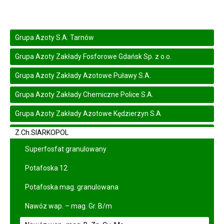
Grupa Azoty S.A. Tarnów
Grupa Azoty Zakłady Fosforowe Gdańsk Sp. z o.o.
Grupa Azoty Zakłady Azotowe Puławy S.A.
Grupa Azoty Zakłady Chemiczne Police S.A.
Grupa Azoty Zakłady Azotowe Kędzierzyn S.A
Z.Ch.SIARKOPOL
Superfosfat granulowany
Potafoska 12
Potafoska mag. granulowana
Nawóz wap. – mag. Gr. B/m