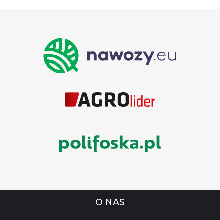
O NAS