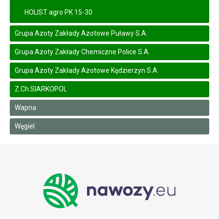
HOLIST agro PK 15-30
Grupa Azoty Zakłady Azotowe Puławy S.A.
Grupa Azoty Zakłady Chemiczne Police S.A.
Grupa Azoty Zakłady Azotowe Kędzierzyn S.A
Z.Ch.SIARKOPOL
Wapna
Węgiel